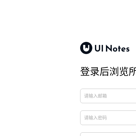
登录后浏览