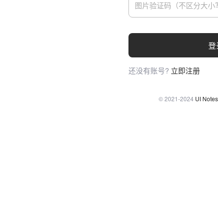
登
还没有账号?
立即注册
© 2021-2024
UI Notes