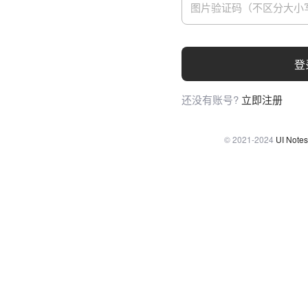
登
还没有账号?
立即注册
© 2021-2024
UI Notes