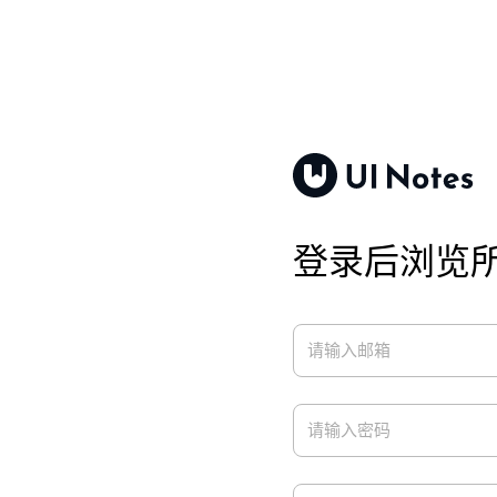
登录后浏览