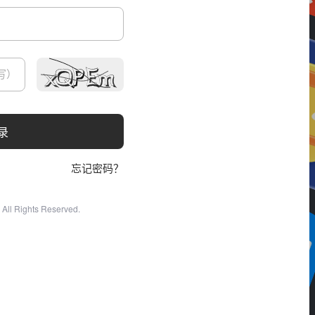
录
忘记密码？
All Rights Reserved.