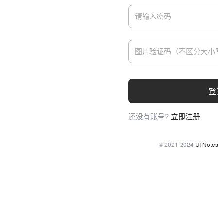
登
还没有账号?
立即注册
© 2021-2024
UI Notes