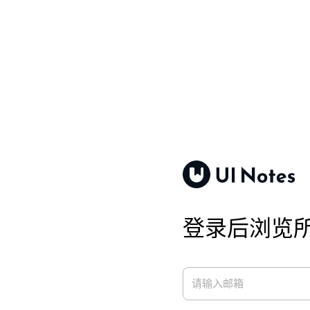
登录后浏览