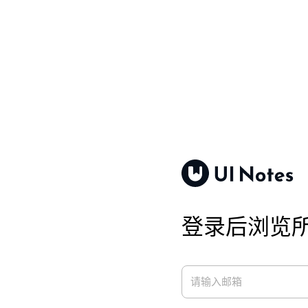
登录后浏览