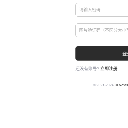
登
还没有账号?
立即注册
© 2021-2024
UI Notes