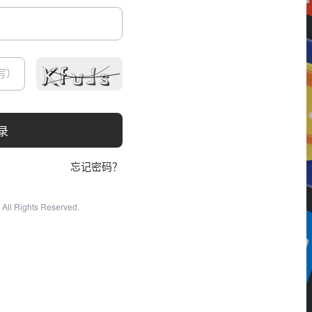
录
忘记密码？
All Rights Reserved.