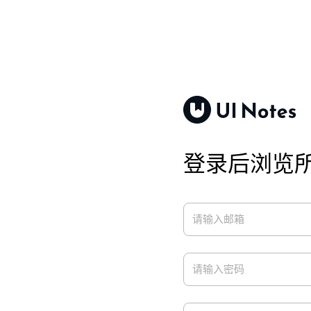
登录后浏览