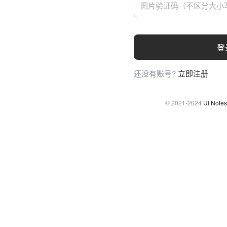
登
还没有账号?
立即注册
© 2021-2024
UI Notes