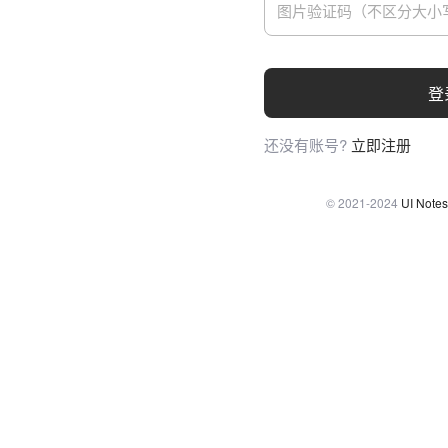
登
还没有账号?
立即注册
© 2021-2024
UI Notes