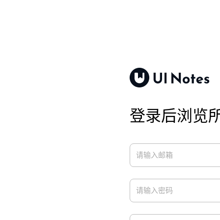
登录后浏览